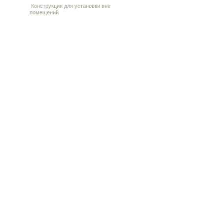
Конструкция для установки вне
помещений